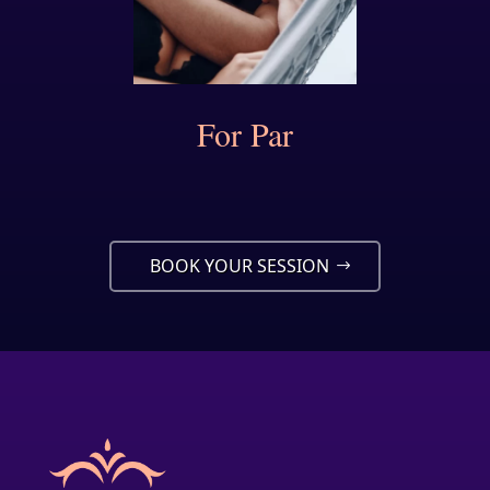
For Par
BOOK YOUR SESSION