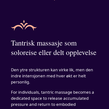
Tantrisk massasje som
soloreise eller delt opplevelse
Den ytre strukturen kan virke lik, men den
indre intensjonen med hver økt er helt
personlig.
For individuals, tantric massage becomes a
dedicated space to release accumulated
pressure and return to embodied