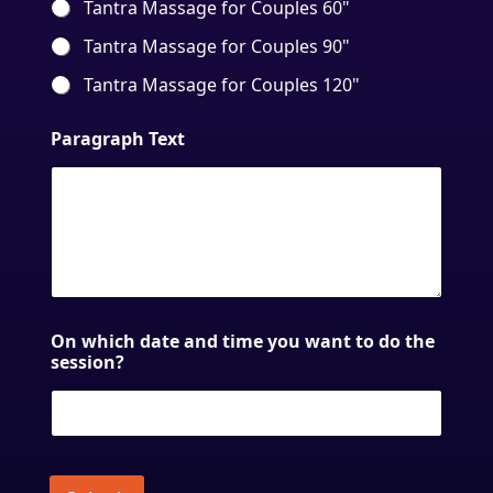
Tantra Massage for Couples 60"
Tantra Massage for Couples 90"
Tantra Massage for Couples 120"
Paragraph Text
On which date and time you want to do the
session?