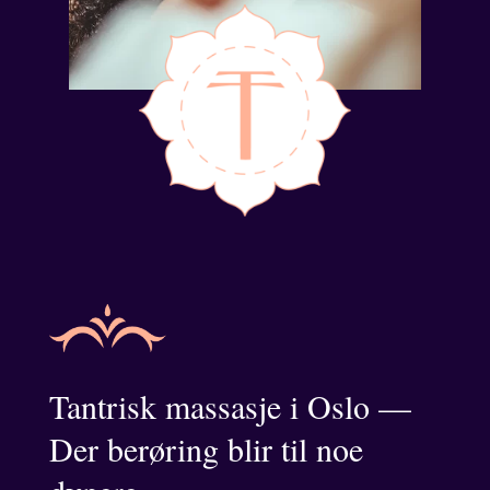
Tantrisk massasje i Oslo —
Der berøring blir til noe