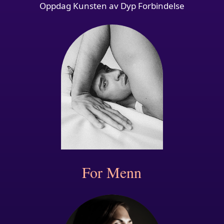
Oppdag Kunsten av Dyp Forbindelse
For Menn