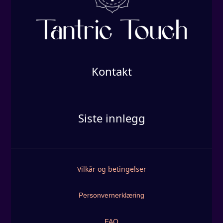
Kontakt
Siste innlegg
Vilkår og betingelser
Personvernerklæring
FAQ