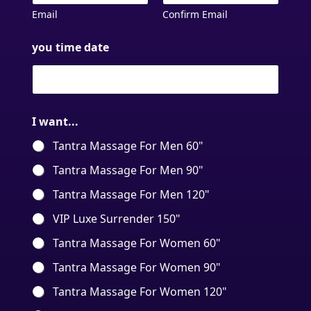
Email
Confirm Email
you time date
I want...
Tantra Massage For Men 60"
Tantra Massage For Men 90"
Tantra Massage For Men 120"
VIP Luxe Surrender 150"
Tantra Massage For Women 60"
Tantra Massage For Women 90"
Tantra Massage For Women 120"