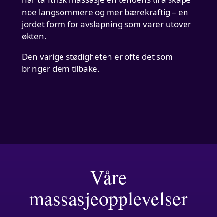
noe langsommere og mer bærekraftig – en
jordet form for avslapning som varer utover
økten.
Den varige stødigheten er ofte det som
bringer dem tilbake.
Våre
massasjeopplevelser