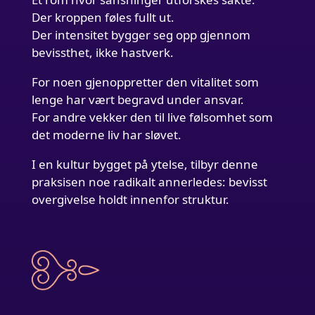
Der kroppen føles fullt ut.
Der intensitet bygger seg opp gjennom
bevissthet, ikke hastverk.
For noen gjenoppretter den vitalitet som
lenge har vært begravd under ansvar.
For andre vekker den til live følsomhet som
det moderne liv har sløvet.
I en kultur bygget på ytelse, tilbyr denne
praksisen noe radikalt annerledes: bevisst
overgivelse holdt innenfor struktur.