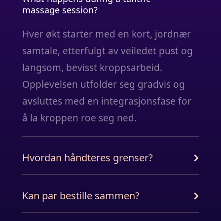
massage session?
Hver økt starter med en kort, jordnær
samtale, etterfulgt av veiledet pust og
langsom, bevisst kroppsarbeid.
Opplevelsen utfolder seg gradvis og
avsluttes med en integrasjonsfase for
å la kroppen roe seg ned.
Hvordan håndteres grenser?
Kan par bestille sammen?