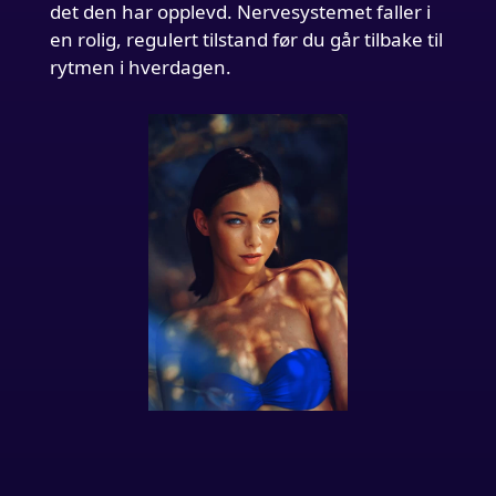
det den har opplevd. Nervesystemet faller i
en rolig, regulert tilstand før du går tilbake til
rytmen i hverdagen.