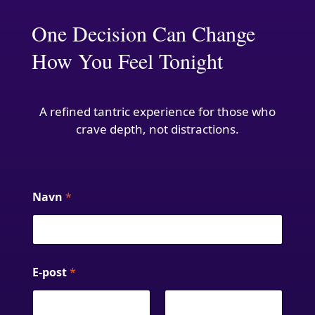
One Decision Can Change
How You Feel Tonight
A refined tantric experience for those who
crave depth, not distractions.
Navn
*
E-post
*