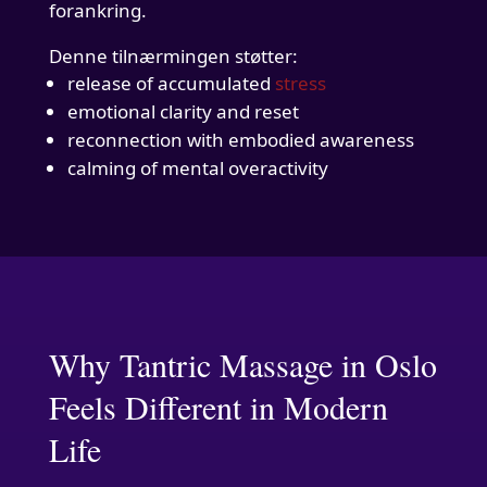
forankring.
Denne tilnærmingen støtter:
release of accumulated
stress
emotional clarity and reset
reconnection with embodied awareness
calming of mental overactivity
Why Tantric Massage in Oslo
Feels Different in Modern
Life