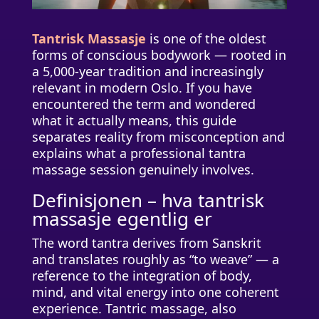
Tantrisk Massasje
is one of the oldest
forms of conscious bodywork — rooted in
a 5,000-year tradition and increasingly
relevant in modern Oslo. If you have
encountered the term and wondered
what it actually means, this guide
separates reality from misconception and
explains what a professional tantra
massage session genuinely involves.
Definisjonen – hva tantrisk
massasje egentlig er
The word tantra derives from Sanskrit
and translates roughly as “to weave” — a
reference to the integration of body,
mind, and vital energy into one coherent
experience. Tantric massage, also