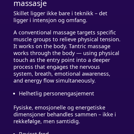
massasje
Skillet ligger ikke bare i teknikk – det
ligger i intensjon og omfang.
A conventional massage targets specific
muscle groups to relieve physical tension.
It works on the body. Tantric massage
works through the body — using physical
touch as the entry point into a deeper
process that engages the nervous
system, breath, emotional awareness,
and energy flow simultaneously.
Helhetlig personengasjement
Fysiske, emosjonelle og energetiske
dimensjoner behandles sammen – ikke i
rekkefølge, men samtidig.