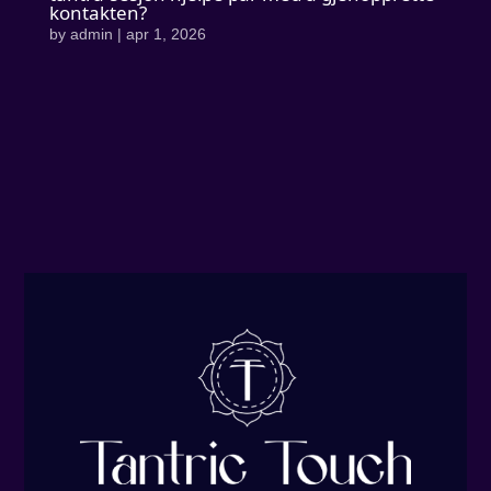
kontakten?
by
admin
|
apr 1, 2026