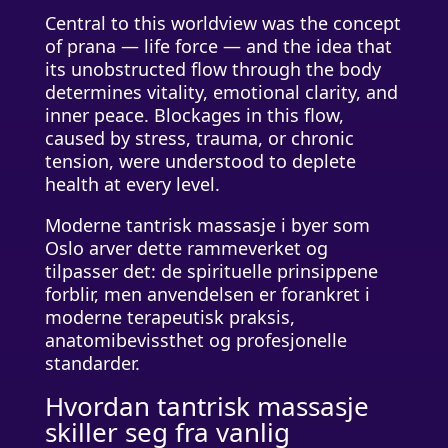
Central to this worldview was the concept
of prana — life force — and the idea that
its unobstructed flow through the body
determines vitality, emotional clarity, and
inner peace. Blockages in this flow,
caused by stress, trauma, or chronic
tension, were understood to deplete
health at every level.
Moderne tantrisk massasje i byer som
Oslo arver dette rammeverket og
tilpasser det: de spirituelle prinsippene
forblir, men anvendelsen er forankret i
moderne terapeutisk praksis,
anatomibevissthet og profesjonelle
standarder.
Hvordan tantrisk massasje
skiller seg fra vanlig