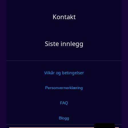
Kontakt
Siste innlegg
Vilkår og betingelser
Personvernerklæring
FAQ
Blogg
EN