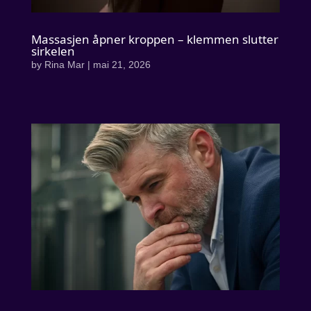
Massasjen åpner kroppen – klemmen slutter
sirkelen
by
Rina Mar
|
mai 21, 2026