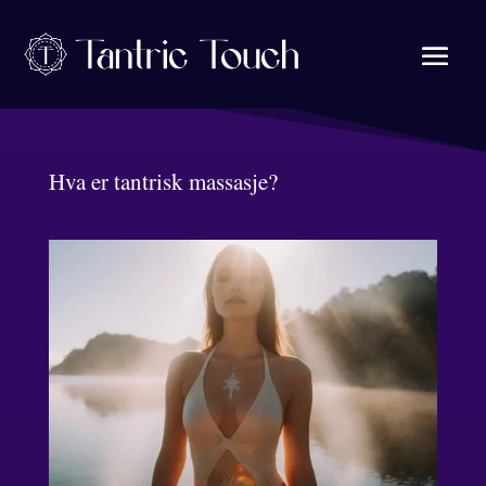
Hva er tantrisk massasje?