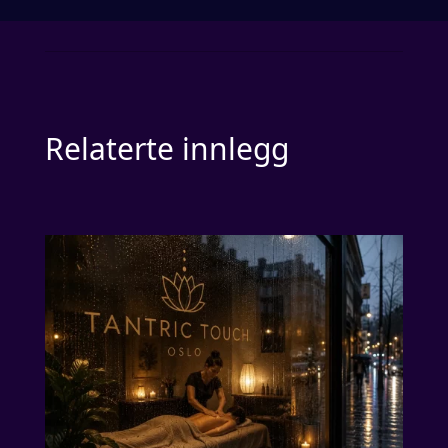
Relaterte innlegg